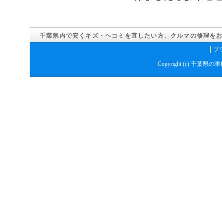
千葉県内で安くキズ・ヘコミを直したい方、クルマの修理を
プ
Copyright (c)
千葉県の車