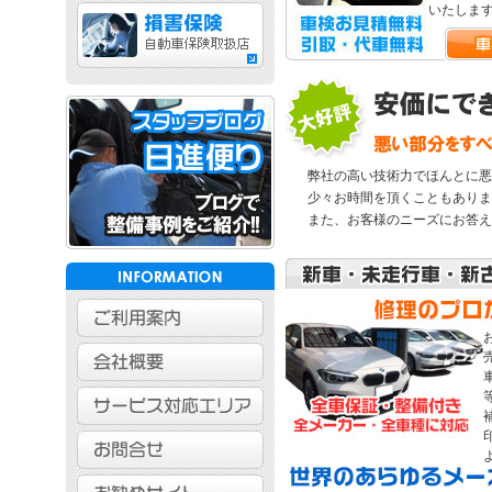
いたしま
弊社の高い技術力でほんとに悪
少々お時間を頂くこともありま
また、お客様のニーズにお答え