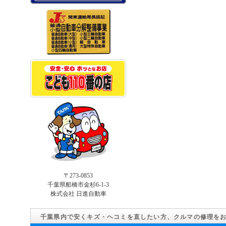
〒273-0853
千葉県船橋市金杉6-1-3
株式会社 日進自動車
千葉県内で安くキズ・ヘコミを直したい方、クルマの修理を