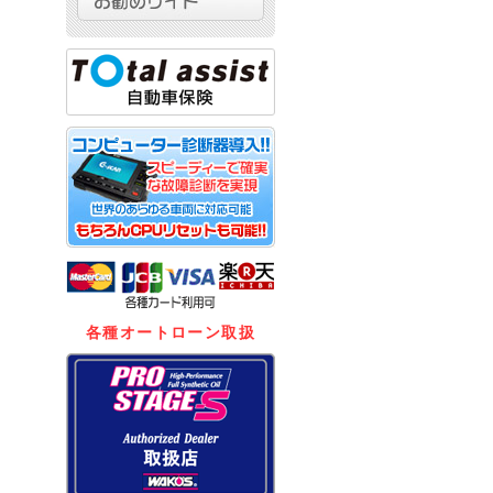
各種オートローン取扱