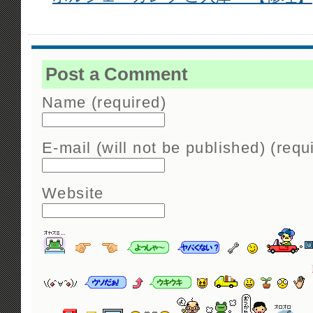
Post a Comment
Name (required)
E-mail (will not be published) (requ
Website