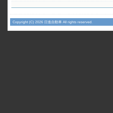
Copyright (C)
2026 日進自動車 All rights reserved.