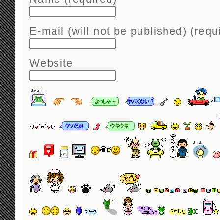
E-mail (will not be published) (requ
Website