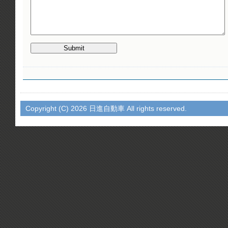
Copyright (C)
2026 日進自動車 All rights reserved.