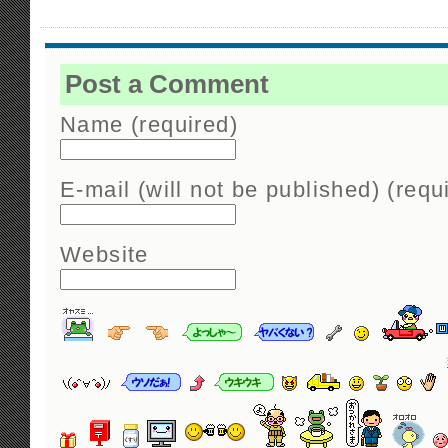
Post a Comment
Name (required)
E-mail (will not be published) (requ
Website