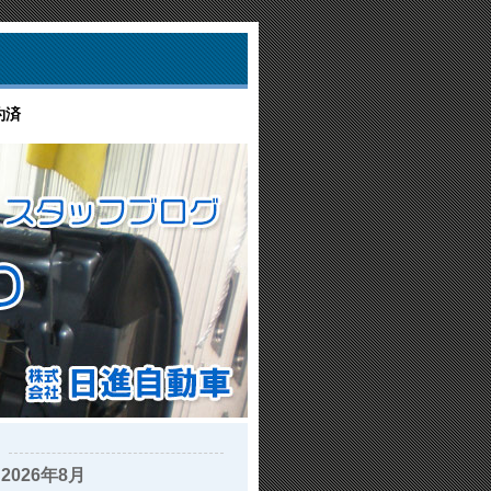
約済
2026年8月