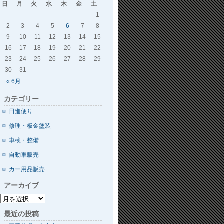
日
月
火
水
木
金
土
1
2
3
4
5
6
7
8
9
10
11
12
13
14
15
16
17
18
19
20
21
22
23
24
25
26
27
28
29
30
31
« 6月
カテゴリー
日進便り
修理・板金塗装
車検・整備
自動車販売
カー用品販売
アーカイブ
最近の投稿