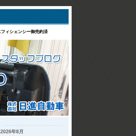
エフィシェンシー御売約済
2026年8月