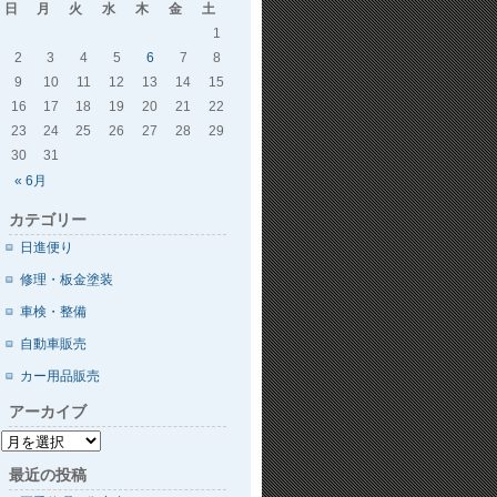
日
月
火
水
木
金
土
1
2
3
4
5
6
7
8
9
10
11
12
13
14
15
16
17
18
19
20
21
22
23
24
25
26
27
28
29
30
31
« 6月
カテゴリー
日進便り
修理・板金塗装
車検・整備
自動車販売
カー用品販売
アーカイブ
最近の投稿