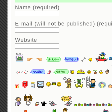
Name (required)
E-mail (will not be published) (requ
Website