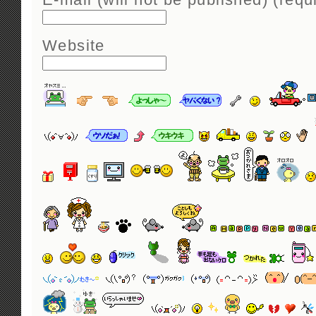
Website