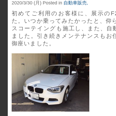
2020/3/30 (月)
Posted in
自動車販売,
初めてご利用のお客様に、展示のF
た。いつか乗ってみたかったと、仰
スコーテイングも施工し、また、自
ました。引き続きメンテナンスもお
御座いました。