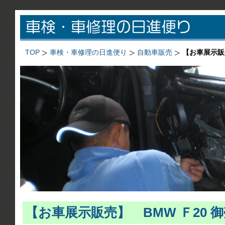
TOP
車検・車修理の日進便り
自動車販売
【お車展示販売
【お車展示販売】 BMW Ｆ20 