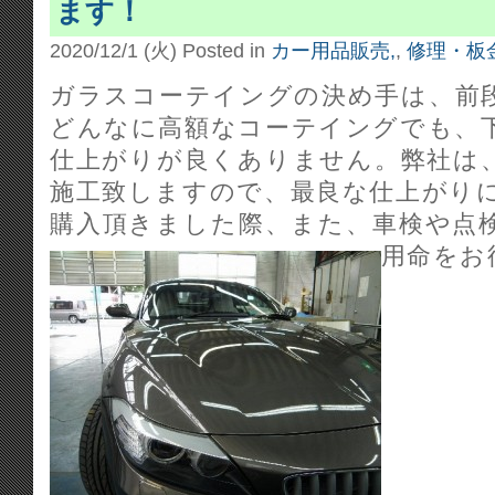
ます！
2020/12/1 (火)
Posted in
カー用品販売,
,
修理・板
ガラスコーテイングの決め手は、前
どんなに高額なコーテイングでも、
仕上がりが良くありません。弊社は
施工致しますので、最良な仕上がり
購入頂きました際、また、車検や点
用命をお