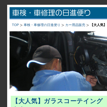
TOP
車検・車修理の日進便り
カー用品販売
【大人気】
【大人気】ガラスコーテイング