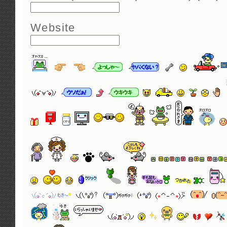
Website