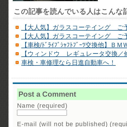
この記事を読んでいる人はこんな
【大人気】ガラスコーテイング ご
【大人気】ガラスコーテイング ご
【車検/ﾄﾞﾗｲﾌﾞｼｬﾌﾄﾌﾞｰﾂ交換他】Ｂ
【ウィンドウ レギュレータ交換／修理
車検・車修理なら日進自動車へ！
Post a Comment
Name (required)
E-mail (will not be published) (requ