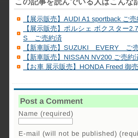
この記事を読んでいる人はこんな
【展示販売】AUDI A1 sportback ご
【展示販売】ポルシェ ボクスター2.
S ご売約済
【新車販売】SUZUKI EVERY ご
【新車販売】NISSAN NV200 ご売約
【お車 展示販売】HONDA Freed 御
Post a Comment
Name (required)
E-mail (will not be published) (requ