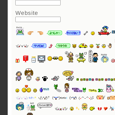
Website