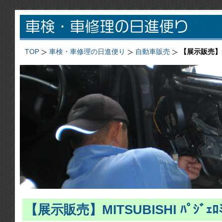
TOP
車検・車修理の日進便り
自動車販売
【展示販売】MI
【展示販売】MITSUBISHI ﾊﾟｼﾞｪ