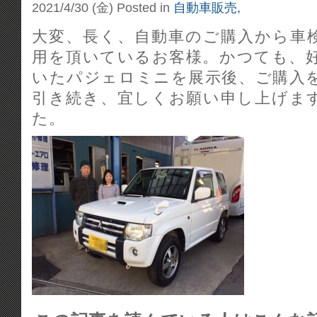
2021/4/30 (金)
Posted in
自動車販売,
大変、長く、自動車のご購入から車
用を頂いているお客様。かつても、
いたパジェロミニを展示後、ご購入
引き続き、宜しくお願い申し上げま
た。