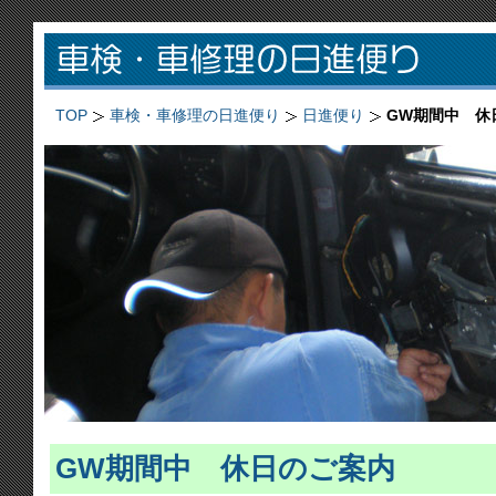
TOP
車検・車修理の日進便り
日進便り
GW期間中 休
GW期間中 休日のご案内