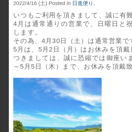
2022/4/16 (土)
Posted in
日進便り,
いつもご利用を頂きまして、誠に有
4月は通常通りの営業で、日曜日と
します。
その為、4月30日（土）は通常営業で
5月は、5月2日（月）はお休みを頂
つきましては、誠に恐縮では御座いま
～5月5日（木）まで、お休みを頂戴