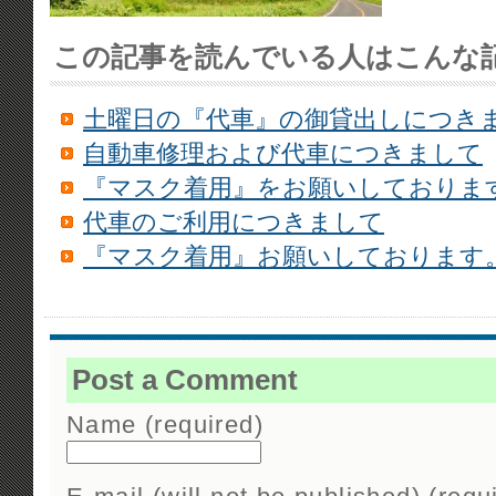
この記事を読んでいる人はこんな
土曜日の『代車』の御貸出しにつき
自動車修理および代車につきまして
『マスク着用』をお願いしておりま
代車のご利用につきまして
『マスク着用』お願いしております
Post a Comment
Name (required)