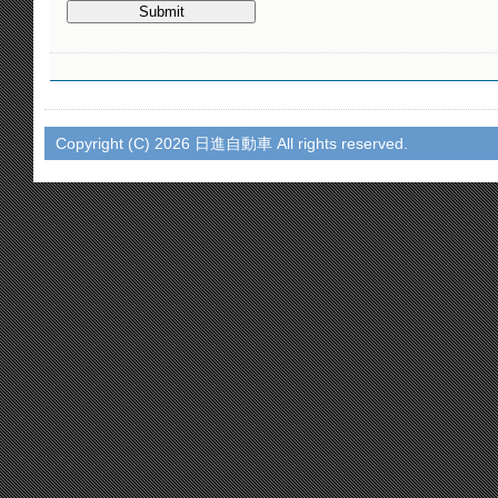
Copyright (C)
2026 日進自動車 All rights reserved.