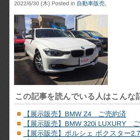
2022/6/30 (木)
Posted in
自動車販売,
この記事を読んでいる人はこんな
【展示販売】BMW Z4 ご売約済
【展示販売】BMW 320i LUXURY 
【展示販売】ポルシェ ボクスター2.7