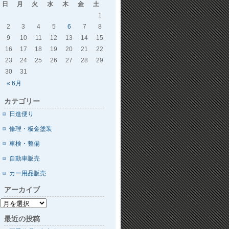
日
月
火
水
木
金
土
1
2
3
4
5
6
7
8
9
10
11
12
13
14
15
16
17
18
19
20
21
22
23
24
25
26
27
28
29
30
31
« 6月
カテゴリー
日進便り
修理・板金塗装
車検・整備
自動車販売
カー用品販売
アーカイブ
最近の投稿