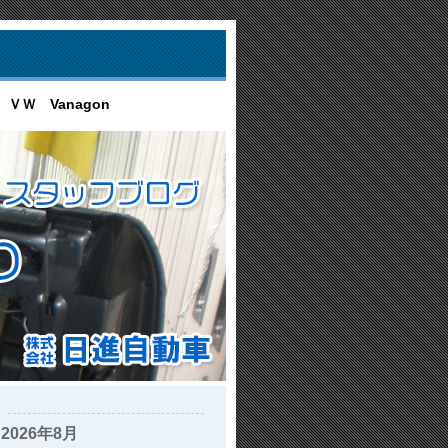
ＶＷ Vanagon
2026年8月