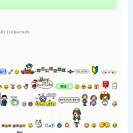
ed) (required)