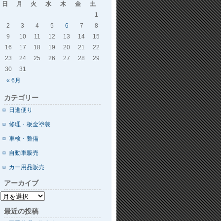
日
月
火
水
木
金
土
1
2
3
4
5
6
7
8
9
10
11
12
13
14
15
16
17
18
19
20
21
22
23
24
25
26
27
28
29
30
31
« 6月
カテゴリー
日進便り
修理・板金塗装
車検・整備
自動車販売
カー用品販売
アーカイブ
最近の投稿