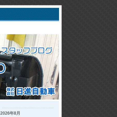
2026年8月