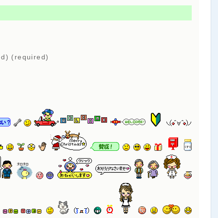
ed) (required)