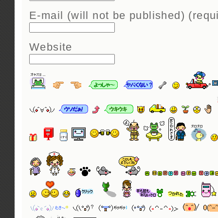
E-mail (will not be published) (requ
Website