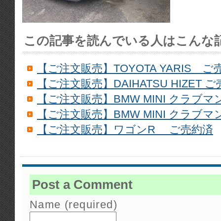
この記事を読んでいる人はこんな
【ご注文販売】TOYOTA YARIS ご
【ご注文販売】DAIHATSU HIZET 
【ご注文販売】BMW MINI クラブ
【ご注文販売】BMW MINI クラブマ
【ご注文販売】ワゴンR ご売約済
Post a Comment
Name (required)