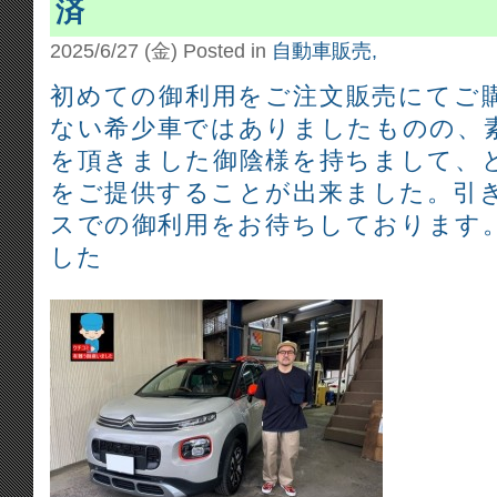
済
2025/6/27 (金)
Posted in
自動車販売,
初めての御利用をご注文販売にてご
ない希少車ではありましたものの、
を頂きました御陰様を持ちまして、
をご提供することが出来ました。引
スでの御利用をお待ちしております
した