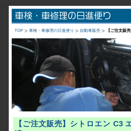
TOP
車検・車修理の日進便り
自動車販売
【ご注文販売
【ご注文販売】シトロエン C3