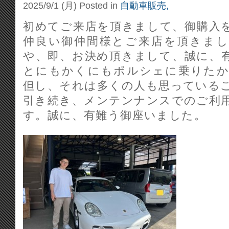
2025/9/1 (月)
Posted in
自動車販売,
初めてご来店を頂きまして、御購入
仲良い御仲間様とご来店を頂きま
や、即、お決め頂きまして、誠に、
とにもかくにもポルシェに乗りた
但し、それは多くの人も思っている
引き続き、メンテンナンスでのご利
す。誠に、有難う御座いました。