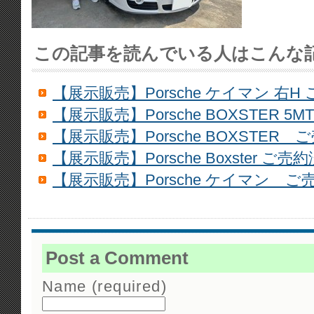
この記事を読んでいる人はこんな
【展示販売】Porsche ケイマン 右H
【展示販売】Porsche BOXSTER 5
【展示販売】Porsche BOXSTER 
【展示販売】Porsche Boxster ご売約
【展示販売】Porsche ケイマン ご
Post a Comment
Name (required)