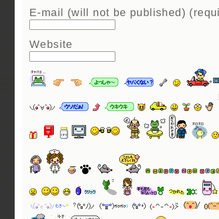
E-mail (will not be published) (requ
Website