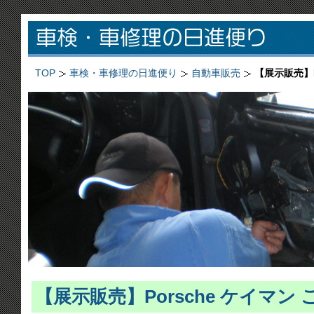
TOP
車検・車修理の日進便り
自動車販売
【展示販売】P
【展示販売】Porsche ケイマン