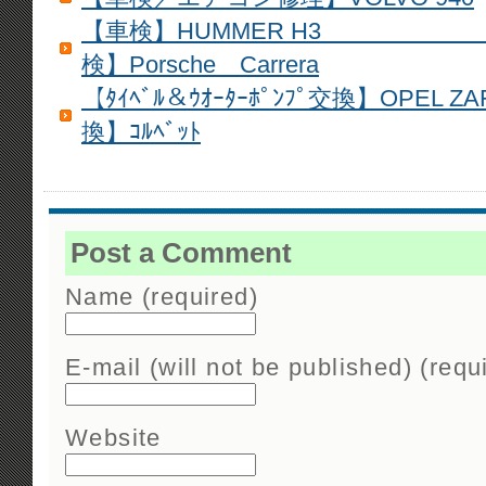
【車検】HUMMER
検】Porsche Carrera
【ﾀｲﾍﾞﾙ＆ｳｵｰﾀｰﾎﾟﾝﾌﾟ交換】OPEL ZAFI
換】ｺﾙﾍﾞｯﾄ
Post a Comment
Name (required)
E-mail (will not be published) (requ
Website