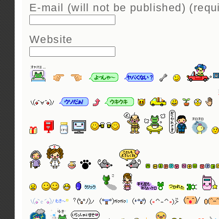
E-mail (will not be published) (requ
Website