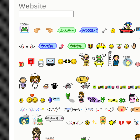
Website