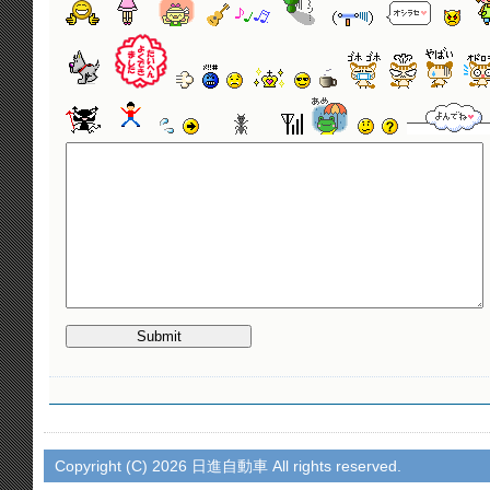
Copyright (C)
2026 日進自動車 All rights reserved.