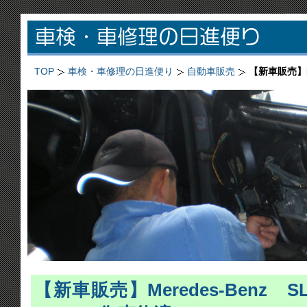
TOP
車検・車修理の日進便り
自動車販売
【新車販売】Mer
【新車販売】Meredes-Benz SL35