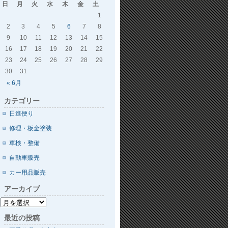
日
月
火
水
木
金
土
1
2
3
4
5
6
7
8
9
10
11
12
13
14
15
16
17
18
19
20
21
22
23
24
25
26
27
28
29
30
31
« 6月
カテゴリー
日進便り
修理・板金塗装
車検・整備
自動車販売
カー用品販売
アーカイブ
最近の投稿