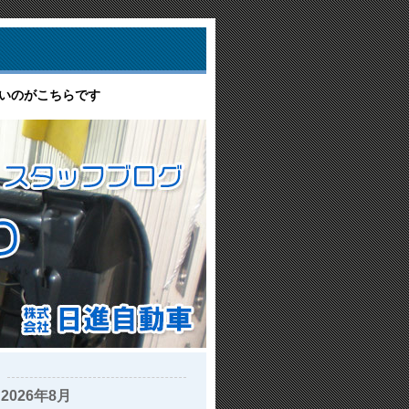
多いのがこちらです
2026年8月