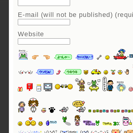
E-mail (will not be published) (requ
Website