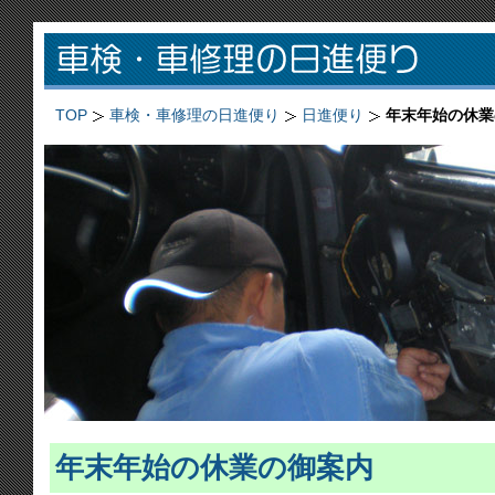
TOP
車検・車修理の日進便り
日進便り
年末年始の休業
年末年始の休業の御案内