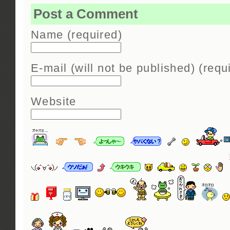
Post a Comment
Name (required)
E-mail (will not be published) (requ
Website