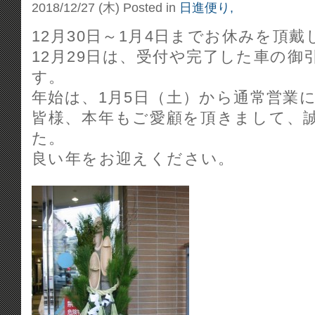
2018/12/27 (木)
Posted in
日進便り,
12月30日～1月4日までお休みを頂戴
12月29日は、受付や完了した車の
す。
年始は、1月5日（土）から通常営業
皆様、本年もご愛顧を頂きまして、
た。
良い年をお迎えください。