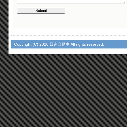
Copyright (C)
2026 日進自動車 All rights reserved.