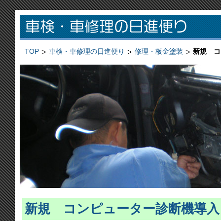
TOP
車検・車修理の日進便り
修理・板金塗装
新規 コ
新規 コンピューター診断機導入