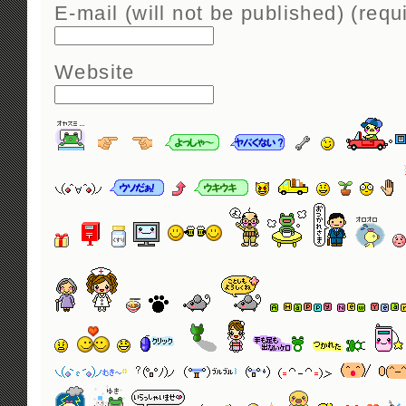
E-mail (will not be published) (requ
Website