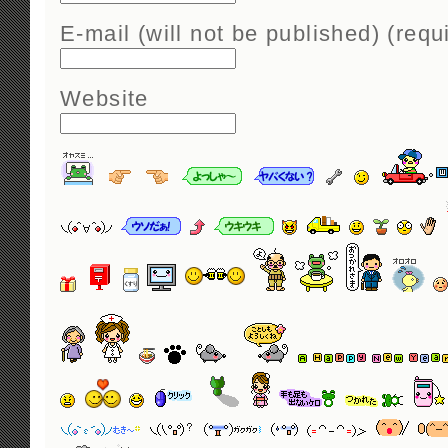
E-mail (will not be published) (requ
Website