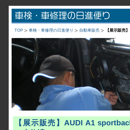
TOP
車検・車修理の日進便り
自動車販売
【展示販売】AUD
【展示販売】AUDI A1 sportback a