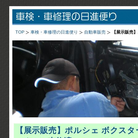
TOP
車検・車修理の日進便り
自動車販売
【展示販売】
【展示販売】ポルシェ ボクスター