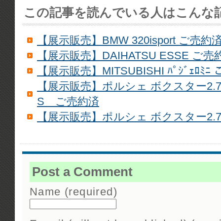
この記事を読んでいる人はこんな
【展示販売】BMW 320isport ご売約
【展示販売】DAIHATSU ESSE ご売
【展示販売】MITSUBISHI ﾊﾟｼﾞｪﾛﾐﾆ
【展示販売】ポルシェ ボクスター2.
S ご売約済
【展示販売】ポルシェ ボクスター2.
Post a Comment
Name (required)