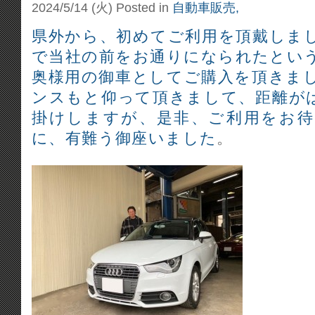
2024/5/14 (火)
Posted in
自動車販売,
県外から、初めてご利用を頂戴しまし
で当社の前をお通りになられたとい
奥様用の御車としてご購入を頂きま
ンスもと仰って頂きまして、距離が
掛けしますが、是非、ご利用をお
に、有難う御座いました
。