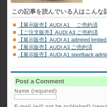
この記事を読んでいる人はこんな
【展示販売】AUDI A1 ご売約済
【ご注文販売】AUDI A3 ご売約済
【展示販売】AUDI A1 admired limit
【展示販売】AUDI A3 ご売約済
【展示販売】AUDI A1 sportback admir
Post a Comment
Name (required)
E-mail (will not be published) (requ