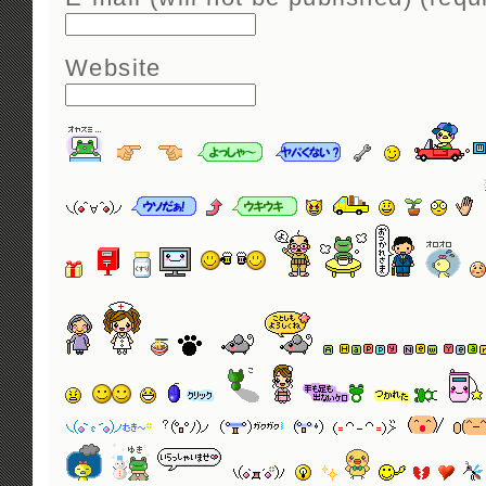
Website