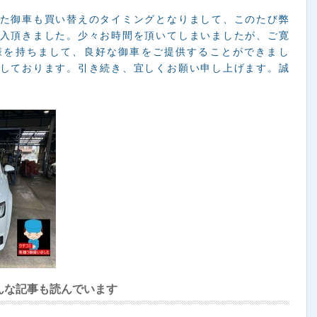
た御車も買い替えのタイミングとなりまして、このたび弊
入頂きました。少々お時間を頂いてしまいましたが、ご寛
様を持ちまして、良好な御車をご提供することができまし
しております。引き続き、宜しくお願い申し上げます。誠
んな記事も読んでいます