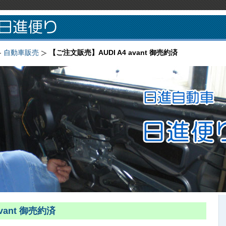
自動車販売
【ご注文販売】AUDI A4 avant 御売約済
vant 御売約済