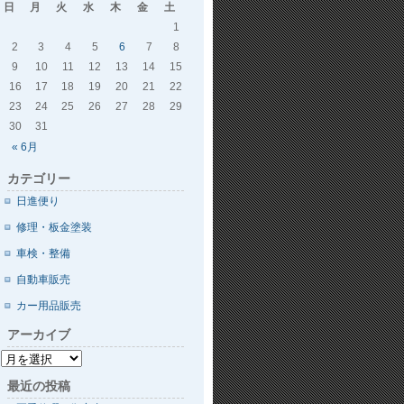
日
月
火
水
木
金
土
1
2
3
4
5
6
7
8
9
10
11
12
13
14
15
16
17
18
19
20
21
22
23
24
25
26
27
28
29
30
31
« 6月
カテゴリー
日進便り
修理・板金塗装
車検・整備
自動車販売
カー用品販売
アーカイブ
最近の投稿