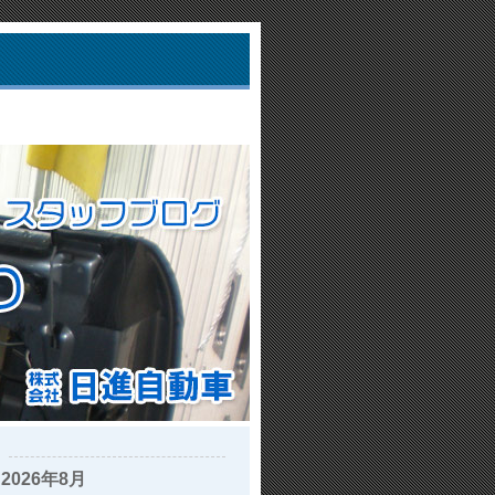
2026年8月