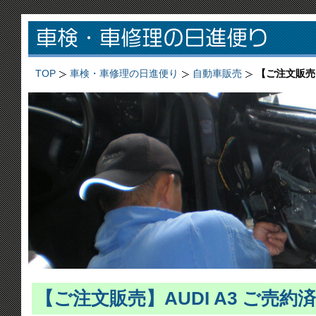
TOP
車検・車修理の日進便り
自動車販売
【ご注文販売】
【ご注文販売】AUDI A3 ご売約済