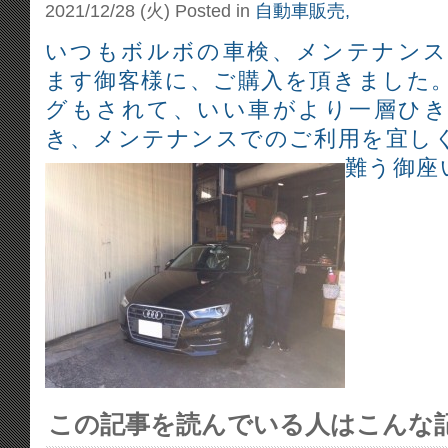
2021/12/28 (火)
Posted in
自動車販売,
いつもボルボの車検、メンテナン
ます御客様に、ご購入を頂きました
グもされて、いい車がより一層ひ
き、メンテナンスでのご利用を宜し
難う御座
この記事を読んでいる人はこんな