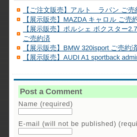
【ご注文販売】アルト ラパン ご売
【展示販売】MAZDA キャロル ご売
【展示販売】ポルシェ ボクスター2.
ご売約済
【展示販売】BMW 320isport ご売約
【展示販売】AUDI A1 sportback admir
Post a Comment
Name (required)
E-mail (will not be published) (requ