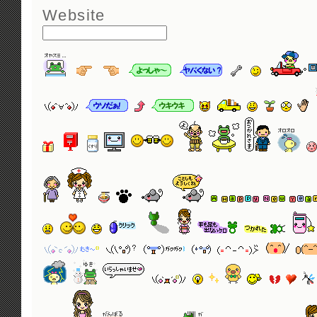
Website