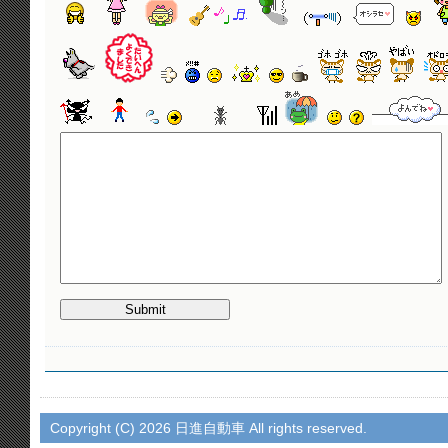
Copyright (C)
2026 日進自動車 All rights reserved.