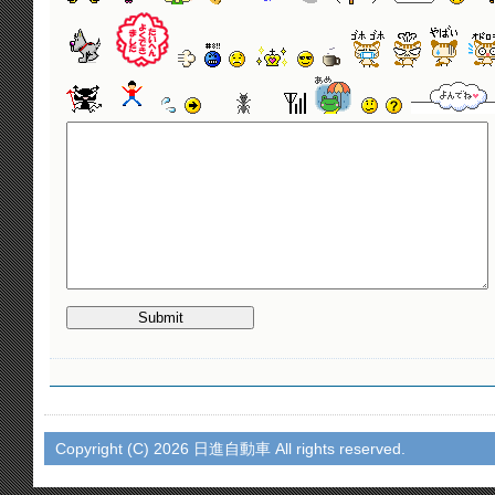
Copyright (C)
2026 日進自動車 All rights reserved.