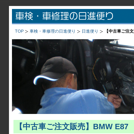
TOP
車検・車修理の日進便り
日進便り
【中古車ご注文販
【中古車ご注文販売】BMW E87