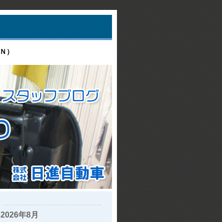
Ｎ）
2026年8月