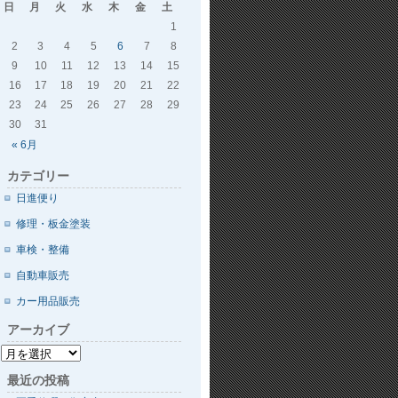
日
月
火
水
木
金
土
1
2
3
4
5
6
7
8
9
10
11
12
13
14
15
16
17
18
19
20
21
22
23
24
25
26
27
28
29
30
31
« 6月
カテゴリー
日進便り
修理・板金塗装
車検・整備
自動車販売
カー用品販売
アーカイブ
最近の投稿