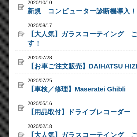
2020/10/10
新規 コンピューター診断機導入！
2020/08/17
【大人気】ガラスコーテイング 
す！
2020/07/28
【お車ご注文販売】DAIHATSU HI
2020/07/25
【車検／修理】Maseratei Ghibli
2020/05/16
【用品取付】ドライブレコーダー 
2020/02/18
【大人気】ガラスコーテイング 