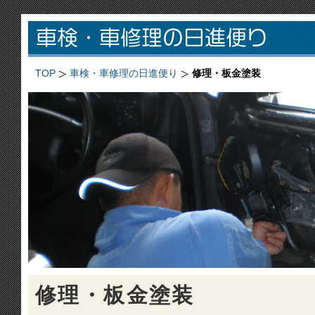
TOP
車検・車修理の日進便り
修理・板金塗装
修理・板金塗装