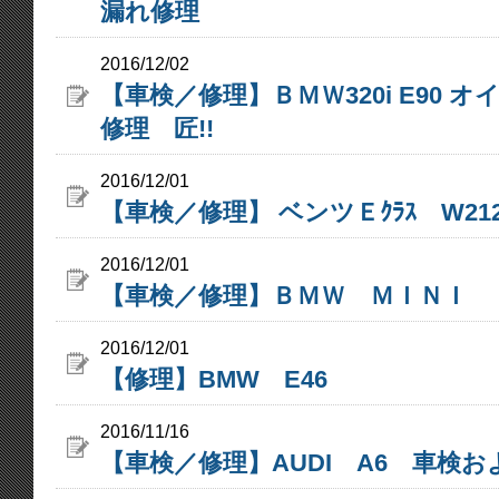
漏れ修理
2016/12/02
【車検／修理】ＢＭＷ320i E90 
修理 匠!!
2016/12/01
【車検／修理】 ベンツＥｸﾗｽ W21
2016/12/01
【車検／修理】ＢＭＷ ＭＩＮＩ
2016/12/01
【修理】BMW E46
2016/11/16
【車検／修理】AUDI A6 車検