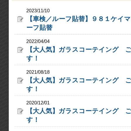
2023/11/10
【車検／ルーフ貼替】９８１ケイマン
ーフ貼替
2022/04/04
【大人気】ガラスコーテイング 
す！
2021/08/18
【大人気】ガラスコーテイング 
す！
2020/12/01
【大人気】ガラスコーテイング 
す！