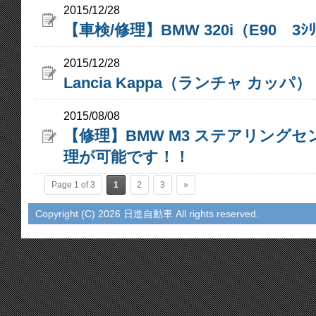
2015/12/28
【車検/修理】BMW 320i（E90 3ｼﾘ
2015/12/28
Lancia Kappa（ランチャ カッ
2015/08/08
【修理】BMW M3 ステアリング
理が可能です！！
Page 1 of 3
1
2
3
»
Copyright (C)
2026 日進自動車 All rights reserved.