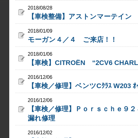
2018/08/28
【車検整備】アストンマーテイン
2018/01/09
モーガン４／４ ご来店！！
2018/01/06
【車検】CITROËN “2CV6 CHARL
2016/12/06
【車検／修理】ベンツCｸﾗｽ W203 ｵｲﾙ
2016/12/06
【車検／修理】Ｐｏｒｓｃｈｅ９２
漏れ修理
2016/12/02