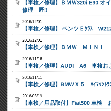
【車検／修理】ＢＭＷ320i E90 
修理 匠!!
2016/12/01
【車検／修理】 ベンツＥｸﾗｽ W21
2016/12/01
【車検／修理】ＢＭＷ ＭＩＮＩ
2016/11/16
【車検／修理】AUDI A6 車検
2016/11/11
【車検／修理】BMWＸ５ ﾊｲﾏｳﾝﾄﾗ
2016/03/19
【車検／用品取付】Fiat500 車検