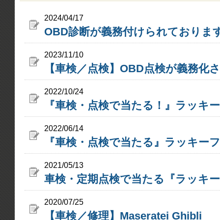
2024/04/17
OBD診断が義務付けられておりま
2023/11/10
【車検／点検】OBD点検が義務化
2022/10/24
『車検・点検で当たる！』ラッキー
2022/06/14
『車検・点検で当たる』ラッキー
2021/05/13
車検・定期点検で当たる『ラッキー
2020/07/25
【車検／修理】Maseratei Ghibli