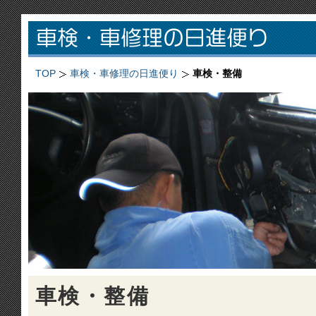
TOP
車検・車修理の日進便り
車検・整備
車検・整備