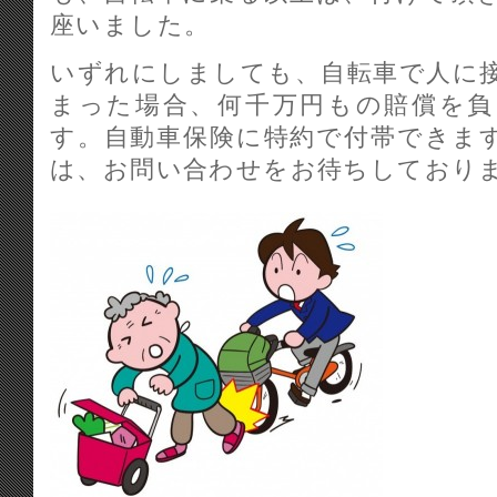
座いました。
いずれにしましても、自転車で人に
まった場合、何千万円もの賠償を
す。自動車保険に特約で付帯できま
は、お問い合わせをお待ちしており