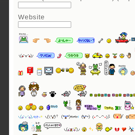
Website