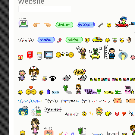
Website