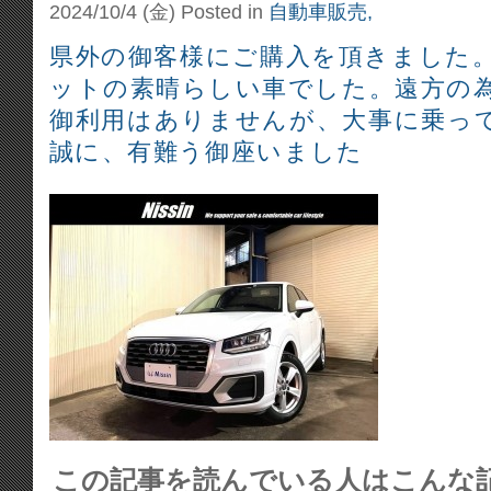
2024/10/4 (金)
Posted in
自動車販売,
県外の御客様にご購入を頂きました
ットの素晴らしい車でした。遠方の
御利用はありませんが、大事に乗っ
誠に、有難う御座いました
この記事を読んでいる人はこんな