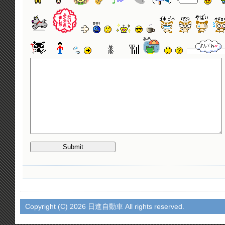
Copyright (C)
2026 日進自動車 All rights reserved.