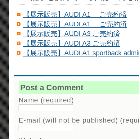
【展示販売】AUDI A1 ご売約済
【展示販売】AUDI A1 ご売約済
【展示販売】AUDI A3 ご売約済
【展示販売】AUDI A3 ご売約済
【展示販売】AUDI A1 sportback admir
Post a Comment
Name (required)
E-mail (will not be published) (requ